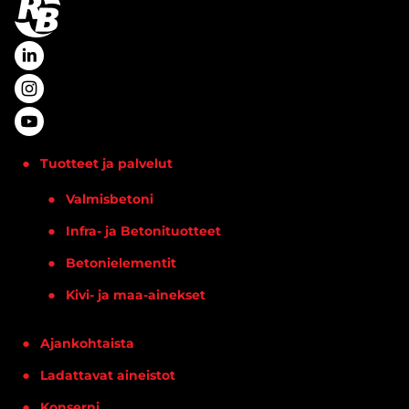
Tuotteet ja palvelut
Valmisbetoni
Infra- ja Betonituotteet
Betonielementit
Kivi- ja maa-ainekset
Ajankohtaista
Ladattavat aineistot
Konserni