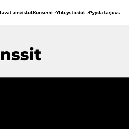
tavat aineistot
Konserni
Yhteystiedot
Pyydä tarjous
nssit