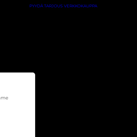
PYYDÄ TARJOUS
VERKKOKAUPPA
emme