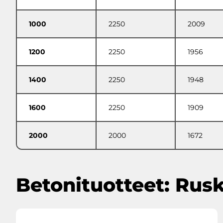
1000
2250
2009
1200
2250
1956
1400
2250
1948
1600
2250
1909
2000
2000
1672
Betonituotteet: Rus