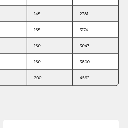
145
2381
165
3174
160
3047
160
3800
200
4562