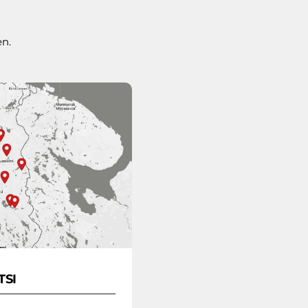
en.
TSI