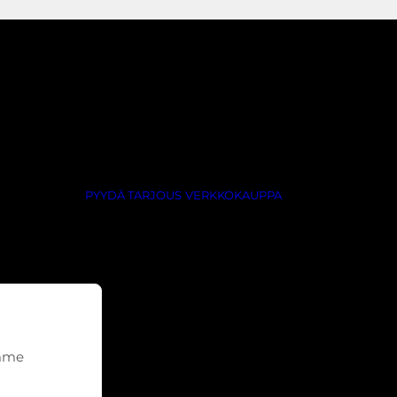
PYYDÄ TARJOUS
VERKKOKAUPPA
emme