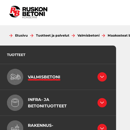
Siirry
sisältöön
Etusivu
Tuotteet ja palvelut
Valmisbetoni
Maakosteat b
TUOTTEET
VALMISBETONI
RAKENNEBETONIT
INFRA- JA
LATTIABETONIT
BETONITUOTTEET
INFRABETONI
JUOTOSBETONIT
RB-KING -LAATIKKOELEMENTIT
VÄHÄHIILISET BETONIT
RAKENNUS-
MAAKOSTEAT BETONIT
EK-putket, pyöreät