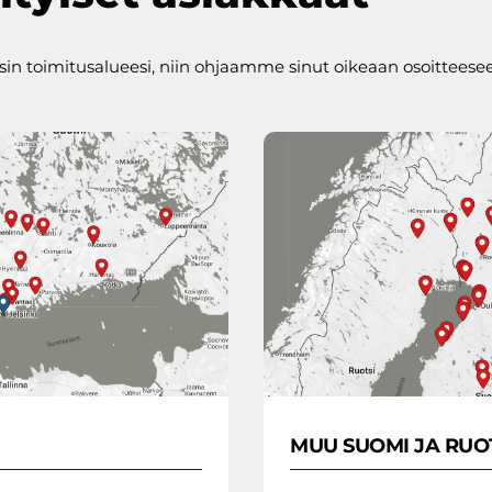
nsin toimitusalueesi, niin ohjaamme sinut oikeaan osoitteese
MUU SUOMI JA RUO