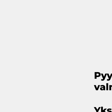
Asennusaineet
ASENNUS
ENERGIARAKENTAMINEN
BETONIPAINOT
PYLVASJALUSTAT
LAITEKAIVOT JA PUMPPAAMOT
SÄILIÖRATKAISUT
PERUSTUSPILARIT
RÄÄTÄLÖIDYT INFRARATKAISUT
RB ROCKLINE
Betoniblokit
Ruokintakourut
MUUT
Pyy
Loiskekupit
BETONITUOTTEE
Vesikourut ja loiskekivien jatkot
T
val
Lietekuilut
LIIKENNE-ESTEET
REUNAKIVET
Yks