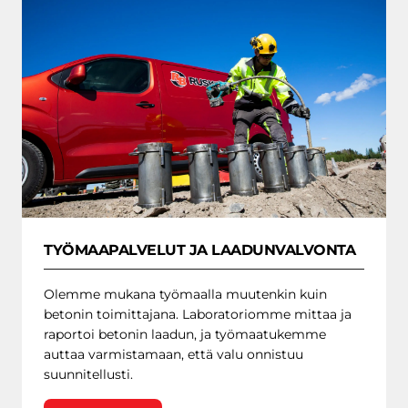
TYÖMAAPALVELUT JA LAADUNVALVONTA
Olemme mukana työmaalla muutenkin kuin
betonin toimittajana. Laboratoriomme mittaa ja
raportoi betonin laadun, ja työmaatukemme
auttaa varmistamaan, että valu onnistuu
suunnitellusti.