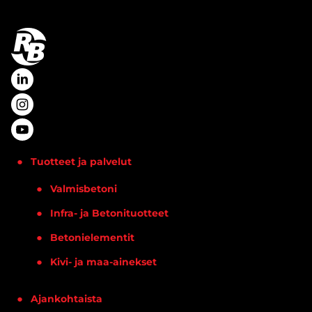
Tuotteet ja palvelut
Valmisbetoni
Infra- ja Betonituotteet
Betonielementit
Kivi- ja maa-ainekset
Ajankohtaista