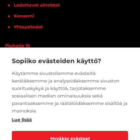
Ladattavat aineistot
Konserni
Yhteystiedot
Piuhatie 15
90620 OULU
Sopiiko evästeiden käyttö?
Vaihde:
020 7933 400
Käytämme sivustollamme evästeitä
kerätäksemme ja analysoidaksemme sivuston
PYYDÄ TARJOUS
VERKKOKAUPPA
suorituskykyä ja käyttöä, tarjotaksemme
sosiaalisen median ominaisuuksia sekä
parantaaksemme ja räätälöidäksemme sisältöä ja
mainoksia.
Lue lisää
Hyväksy evästeet