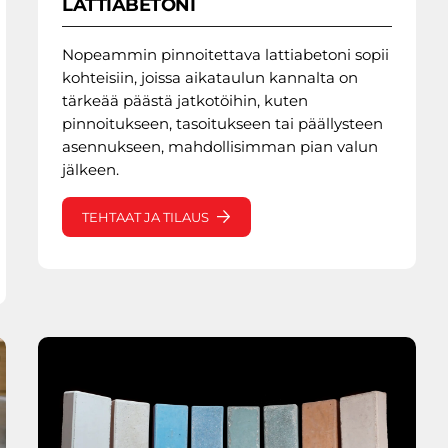
LATTIABETONI
Nopeammin pinnoitettava lattiabetoni sopii
kohteisiin, joissa aikataulun kannalta on
tärkeää päästä jatkotöihin, kuten
pinnoitukseen, tasoitukseen tai päällysteen
asennukseen, mahdollisimman pian valun
jälkeen.
TEHTAAT JA TILAUS