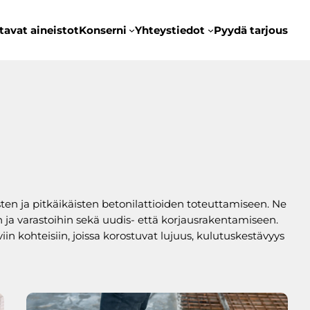
tavat aineistot
Konserni
Yhteystiedot
Pyydä tarjous
sten ja pitkäikäisten betonilattioiden toteuttamiseen. Ne
hin ja varastoihin sekä uudis- että korjausrakentamiseen.
viin kohteisiin, joissa korostuvat lujuus, kulutuskestävyys