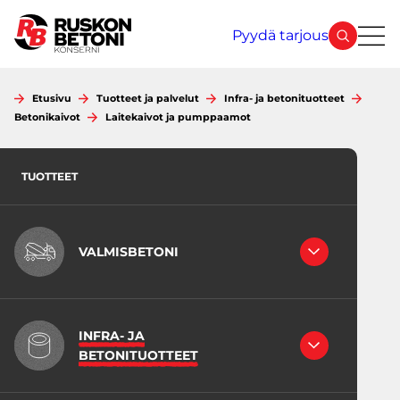
Siirry
sisältöön
Pyydä tarjous
Etusivu
Tuotteet ja palvelut
Infra- ja betonituotteet
Betonikaivot
Laitekaivot ja pumppaamot
TUOTTEET
VALMISBETONI
RAKENNEBETONIT
LATTIABETONIT
INFRA- JA
INFRABETONI
BETONITUOTTEET
JUOTOSBETONIT
VÄHÄHIILISET BETONIT