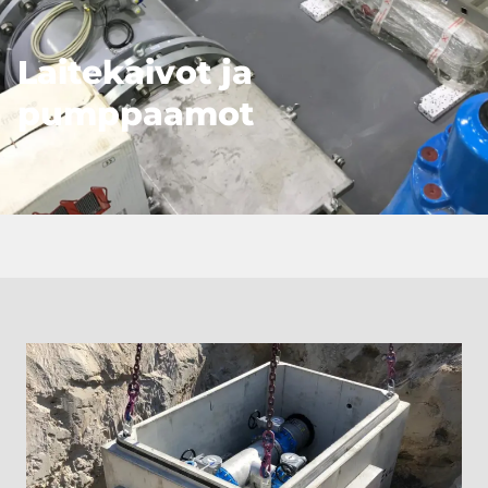
Asennuslaitteet
TUOTTEIDEN
Asennusaineet
ASENNUS
Laitekaivot ja
ENERGIARAKENTAMINEN
pumppaamot
BETONIPAINOT
PYLVASJALUSTAT
LAITEKAIVOT JA PUMPPAAMOT
SÄILIÖRATKAISUT
PERUSTUSPILARIT
RÄÄTÄLÖIDYT INFRARATKAISUT
RB ROCKLINE
Betoniblokit
Ruokintakourut
MUUT
Loiskekupit
BETONITUOTTEE
Vesikourut ja loiskekivien jatkot
T
Lietekuilut
LIIKENNE-ESTEET
REUNAKIVET