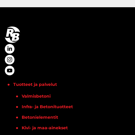
Tuotteet ja palvelut
Valmisbetoni
Infra- ja Betonituotteet
Betonielementit
Kivi- ja maa-ainekset