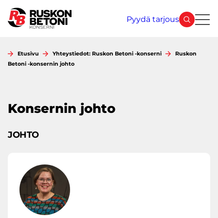
Siirry
sisältöön
Pyydä tarjous
Etusivu
Yhteystiedot: Ruskon Betoni -konserni
Ruskon
Betoni -konsernin johto
Konsernin johto
JOHTO