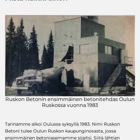
Ruskon Betonin ensimmäinen betonitehdas Oulun
Ruskossa vuonna 1983
Tarinamme alkoi Oulussa syksyllä 1983. Nimi Ruskon
Betoni tulee Oulun Ruskon kaupunginosasta, jossa
ensimmäinen betoniasemamme sijaitsi. Siitä lähtien