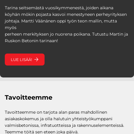
Tarina seitsemästä vuosikymmenestä, joiden aikana
köyhän mökin pojasta kasvoi menestyneen perheyrityksen
johtaja. Martti Väänänen oppi työn teon mallin, mutta
myös
perheen merkityksen jo nuorena poikana. Tutustu Martin ja
Ruskon Betonin tarinaan!
LUE LISÄÄ!
Tavoitteemme
Tavoitteemme on tarjota alan paras mahdollinen
asiakaskokemus ja olla halutuin yhteistyökumppani
valmisbetonissa, infratuotteissa ja rakennuselementeissä.
Teemme töitä sen eteen joka päivä.