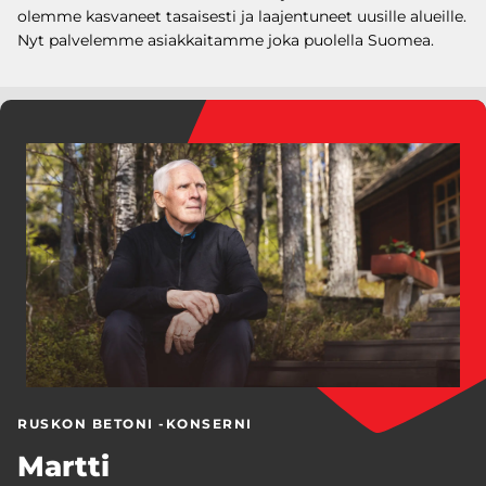
olemme kasvaneet tasaisesti ja laajentuneet uusille alueille.
Nyt palvelemme asiakkaitamme joka puolella Suomea.
RUSKON BETONI -KONSERNI
Martti