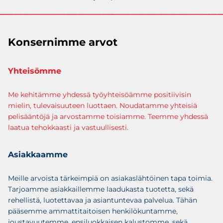
Konsernimme arvot
Yhteisömme
Me kehitämme yhdessä työyhteisöämme positiivisin
mielin, tulevaisuuteen luottaen. Noudatamme yhteisiä
pelisääntöjä ja arvostamme toisiamme. Teemme yhdessä
laatua tehokkaasti ja vastuullisesti.
Asiakkaamme
Meille arvoista tärkeimpiä on asiakaslähtöinen tapa toimia.
Tarjoamme asiakkaillemme laadukasta tuotetta, sekä
rehellistä, luotettavaa ja asiantuntevaa palvelua. Tähän
pääsemme ammattitaitoisen henkilökuntamme,
joustavuutemme, ensiluokkaisen kalustomme, sekä