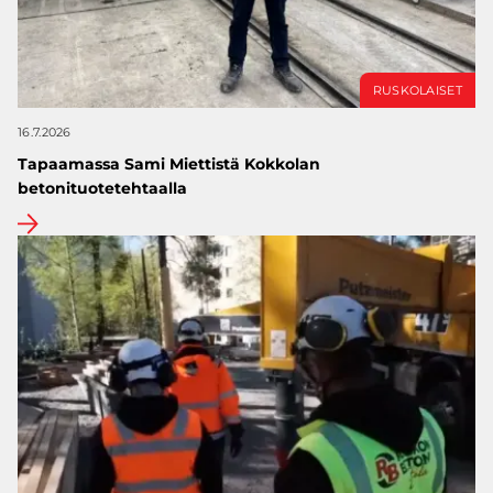
RUSKOLAISET
16.7.2026
Tapaamassa Sami Miettistä Kokkolan
betonituotetehtaalla