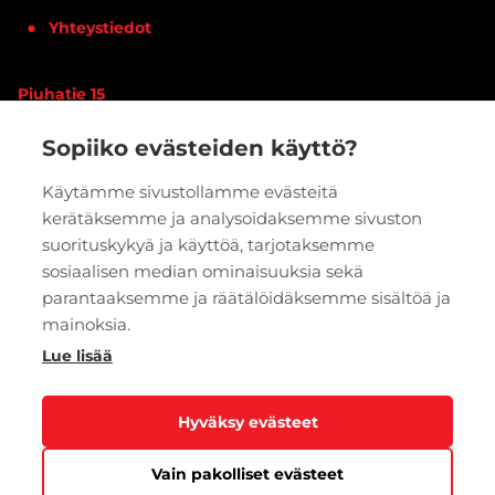
Yhteystiedot
Piuhatie 15
90620 OULU
Sopiiko evästeiden käyttö?
Vaihde:
020 7933 400
Käytämme sivustollamme evästeitä
kerätäksemme ja analysoidaksemme sivuston
PYYDÄ TARJOUS
VERKKOKAUPPA
suorituskykyä ja käyttöä, tarjotaksemme
sosiaalisen median ominaisuuksia sekä
parantaaksemme ja räätälöidäksemme sisältöä ja
mainoksia.
Lue lisää
Hyväksy evästeet
Vain pakolliset evästeet