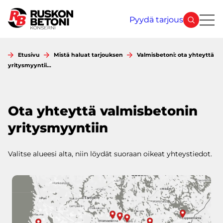
Siirry
sisältöön
Pyydä tarjous
Etusivu
Mistä haluat tarjouksen
Valmisbetoni: ota yhteyttä
yritysmyyntii…
Ota yhteyttä valmisbetonin
yritysmyyntiin
Valitse alueesi alta, niin löydät suoraan oikeat yhteystiedot.