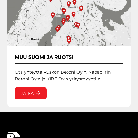
MUU SUOMI JA RUOTSI
Ota yhteyttä Ruskon Betoni Oy:n, Napapiirin
Betoni Oy:n ja KIBE Oy:n yritysmyyntiin.
JATKA