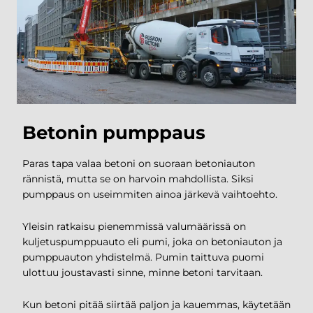
Betonin pumppaus
Paras tapa valaa betoni on suoraan betoniauton
rännistä, mutta se on harvoin mahdollista. Siksi
pumppaus on useimmiten ainoa järkevä vaihtoehto.
Yleisin ratkaisu pienemmissä valumäärissä on
kuljetuspumppuauto eli pumi, joka on betoniauton ja
pumppuauton yhdistelmä. Pumin taittuva puomi
ulottuu joustavasti sinne, minne betoni tarvitaan.
Kun betoni pitää siirtää paljon ja kauemmas, käytetään