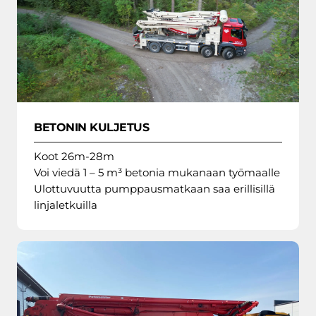
BETONIN KULJETUS
Koot 26m-28m
Voi viedä 1 – 5 m³ betonia mukanaan työmaalle
Ulottuvuutta pumppausmatkaan saa erillisillä
linjaletkuilla