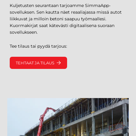
Kuljetusten seurantaan tarjoamme SimmaApp-
sovelluksen. Sen kautta näet reaaliajassa missä autot
liikkuvat ja milloin betoni saapuu työmaallesi.
Kuormakirjat saat kätevästi digitaalisena suoraan
sovellukseen.
Tee tilaus tai pyydä tarjous:
TEHTAAT JA TILAUS