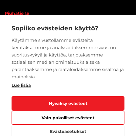
Piuhatie 15
90620 OULU
Sopiiko evästeiden käyttö?
Vaihde:
020 7933 400
Käytämme sivustollamme evästeitä
kerätäksemme ja analysoidaksemme sivuston
PYYDÄ TARJOUS
VERKKOKAUPPA
suorituskykyä ja käyttöä, tarjotaksemme
sosiaalisen median ominaisuuksia sekä
parantaaksemme ja räätälöidäksemme sisältöä ja
mainoksia.
Lue lisää
Hyväksy evästeet
Vain pakolliset evästeet
Tietosuoja
Evästeasetukset