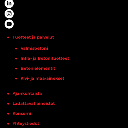
Tuotteet ja palvelut
Valmisbetoni
Infra- ja Betonituotteet
Betonielementit
Kivi- ja maa-ainekset
Ajankohtaista
Ladattavat aineistot
Konserni
Yhteystiedot