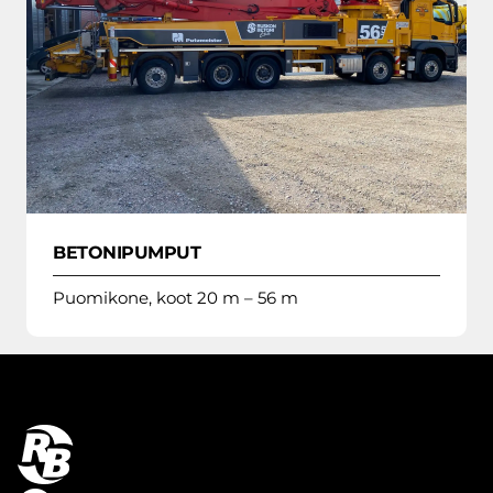
BETONIPUMPUT
Puomikone, koot 20 m – 56 m