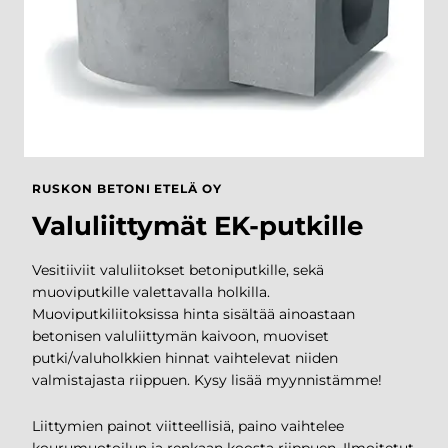
Asennuslaitteet
TUOTTEIDEN
Asennusaineet
ASENNUS
ENERGIARAKENTAMINEN
BETONIPAINOT
PYLVASJALUSTAT
LAITEKAIVOT JA PUMPPAAMOT
SÄILIÖRATKAISUT
RUSKON BETONI ETELÄ OY
PERUSTUSPILARIT
Valuliittymät EK-putkille
RÄÄTÄLÖIDYT INFRARATKAISUT
RB ROCKLINE
Vesitiiviit valuliitokset betoniputkille, sekä
Betoniblokit
muoviputkille valettavalla holkilla.
Ruokintakourut
Muoviputkiliitoksissa hinta sisältää ainoastaan
MUUT
Loiskekupit
betonisen valuliittymän kaivoon, muoviset
BETONITUOTTEE
Vesikourut ja loiskekivien jatkot
putki/valuholkkien hinnat vaihtelevat niiden
T
Lietekuilut
valmistajasta riippuen. Kysy lisää myynnistämme!
LIIKENNE-ESTEET
Liittymien painot viitteellisiä, paino vaihtelee
REUNAKIVET
kourumuotoilun ja renkaan koosta riippuen. Ilmoitetut