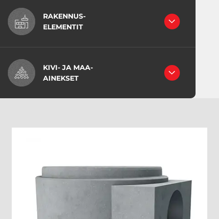
RB-KING -LAATIKKOELEMENTIT
MAAKOSTEAT BETONIT
RAKENNUS-
VÄRIBETONIT
EK-putket, pyöreät
ELEMENTIT
RUISKUBETONIT
EK-kulmaputket
BETONIPUT
KUITUBETONI
Viistetyt pyöreät putket
KET
ERIKOISBETONIT
EK-soviteputket
BETROC OY
EK-kärkikappaleet
PELLON BETONI OY
KIVI- JA MAA-
NAPAPIIRIN BETONI OY
AINEKSET
Kaivonrenkaat
Pohjarenkaat
TYKKIMÄEN SORA OY
Pohjarenkaat kourupohjalla
Kartiorenkaat
Teleskooppikartiot
Kaivonkannet
BETONIKAI
Korotusrenkaat
VOT
Valurautakansistot
Väliseinät
Läpiviennit ja yhteet
Valuliittymät EK-putkille
Valuliittymät muoviputkille