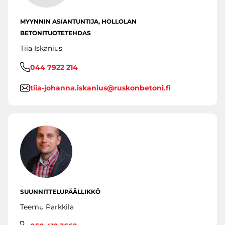
MYYNNIN ASIANTUNTIJA, HOLLOLAN
BETONITUOTETEHDAS
Tiia Iskanius
044 7922 214
tiia-johanna.iskanius@ruskonbetoni.fi
SUUNNITTELUPÄÄLLIKKÖ
Teemu Parkkila