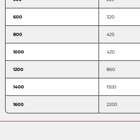
600
320
800
425
1000
420
1200
860
1400
1500
1600
2200