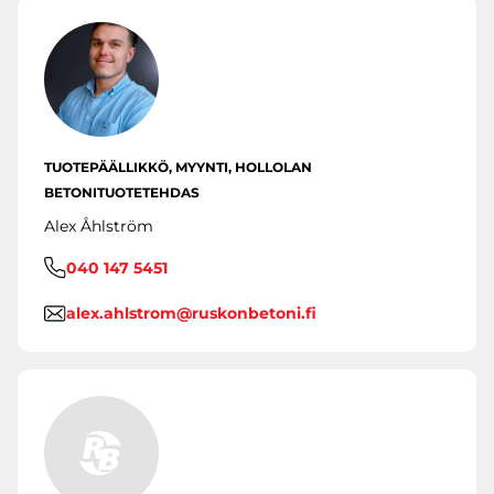
TUOTEPÄÄLLIKKÖ, MYYNTI, HOLLOLAN
BETONITUOTETEHDAS
Alex Åhlström
040 147 5451
alex.ahlstrom@ruskonbetoni.fi