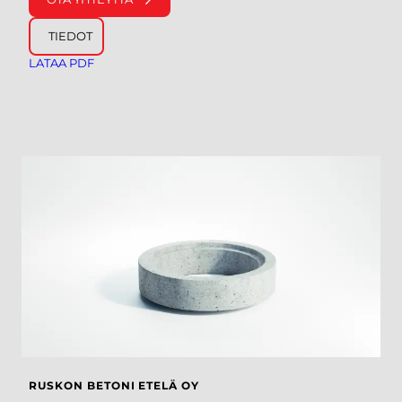
TIEDOT
LATAA PDF
RUSKON BETONI ETELÄ OY