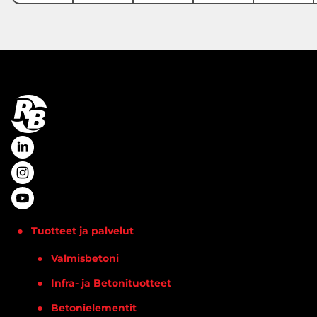
Tuotteet ja palvelut
Valmisbetoni
Infra- ja Betonituotteet
Betonielementit