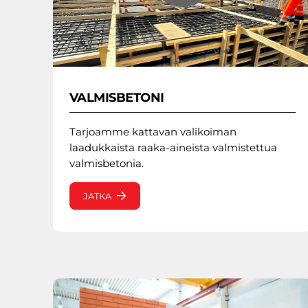
VALMISBETONI
Tarjoamme kattavan valikoiman
laadukkaista raaka-aineista valmistettua
valmisbetonia.
JATKA