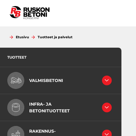
Siirry
sisältöön
Etusivu
Tuotteet ja palvelut
TUOTTEET
VALMISBETONI
RAKENNEBETONIT
INFRA- JA
LATTIABETONIT
BETONITUOTTEET
INFRABETONI
JUOTOSBETONIT
RB-KING -LAATIKKOELEMENTIT
VÄHÄHIILISET BETONIT
RAKENNUS-
MAAKOSTEAT BETONIT
EK-putket, pyöreät