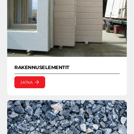
RAKENNUSELEMENTIT
JATKA