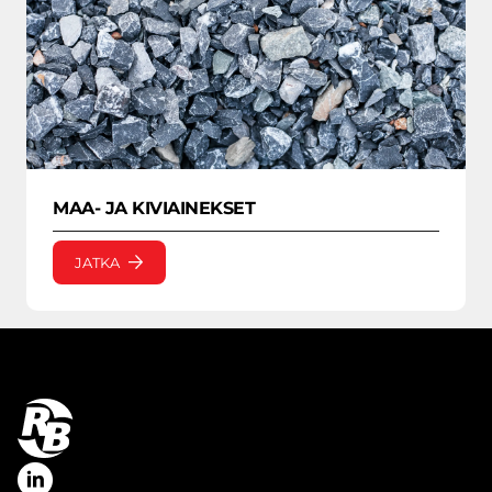
MAA- JA KIVIAINEKSET
JATKA