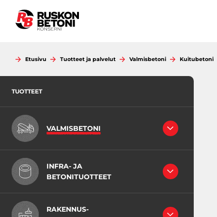
Siirry
sisältöön
Etusivu
Tuotteet ja palvelut
Valmisbetoni
Kuitubetoni
TUOTTEET
VALMISBETONI
RAKENNEBETONIT
INFRA- JA
LATTIABETONIT
BETONITUOTTEET
INFRABETONI
JUOTOSBETONIT
RB-KING -LAATIKKOELEMENTIT
VÄHÄHIILISET BETONIT
RAKENNUS-
MAAKOSTEAT BETONIT
EK-putket, pyöreät