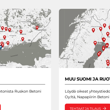
MUU SUOMI JA RUO
etonista Ruskon Betoni
Löydä oikeat yhteystied
Oy:ltä, Napapiirin Betoni 
TEHTAAT JA TILAUS