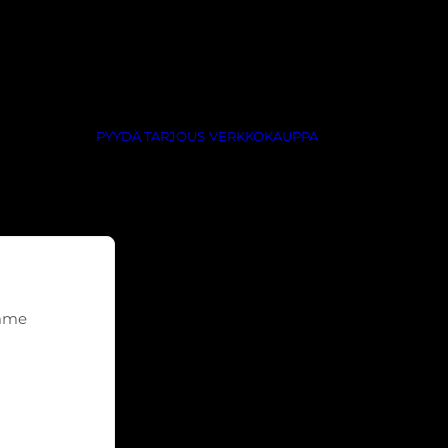
PYYDÄ TARJOUS
VERKKOKAUPPA
emme