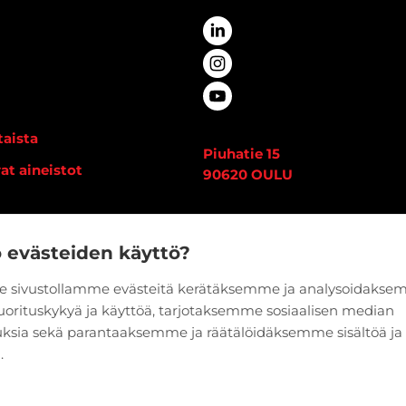
aista
Piuhatie 15
at aineistot
90620 OULU
i
Vaihde:
020 7933 400
edot
o evästeiden käyttö?
 sivustollamme evästeitä kerätäksemme ja analysoidaks
suorituskykyä ja käyttöä, tarjotaksemme sosiaalisen median
ksia sekä parantaaksemme ja räätälöidäksemme sisältöä ja
.