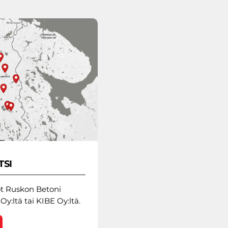
TSI
ot Ruskon Betoni
Oy:ltä tai KIBE Oy:ltä.