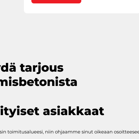
dä tarjous
misbetonista
ityiset asiakkaat
nsin toimitusalueesi, niin ohjaamme sinut oikeaan osoitteese