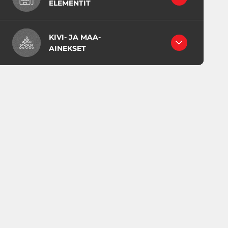
ELEMENTIT
VÄRIBETONIT
EK-kulmaputket
BETONIPUT
RUISKUBETONIT
Viistetyt pyöreät putket
BETROC OY
KET
KUITUBETONI
EK-soviteputket
KIVI- JA MAA-
PELLON BETONI OY
ERIKOISBETONIT
EK-kärkikappaleet
AINEKSET
NAPAPIIRIN BETONI OY
Kaivonrenkaat
TYKKIMÄEN SORA OY
Pohjarenkaat
Pohjarenkaat kourupohjalla
Kartiorenkaat
Teleskooppikartiot
Kaivonkannet
BETONIKAI
Korotusrenkaat
VOT
Valurautakansistot
Väliseinät
Läpiviennit ja yhteet
Valuliittymät EK-putkille
Valuliittymät muoviputkille
Asennuslaitteet
TUOTTEIDEN