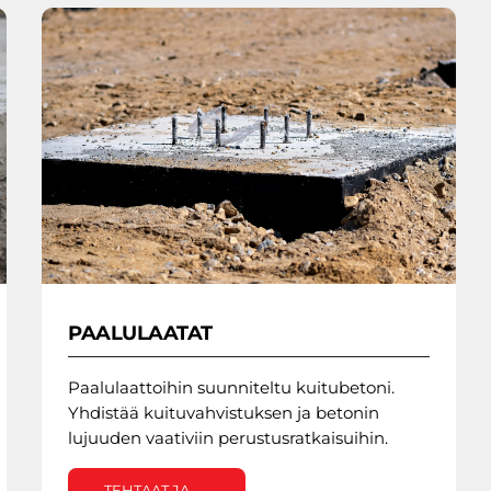
PAALULAATAT
Paalulaattoihin suunniteltu kuitubetoni.
Yhdistää kuituvahvistuksen ja betonin
lujuuden vaativiin perustusratkaisuihin.
TEHTAAT JA