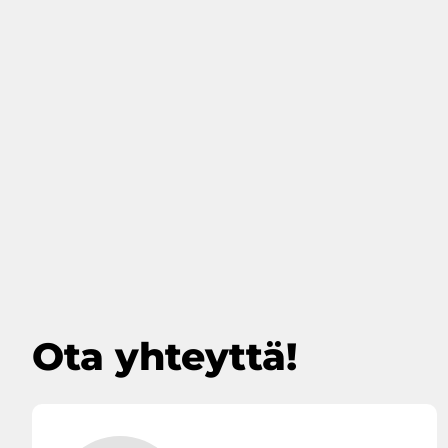
Ota yhteyttä!