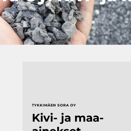
TYKKIMÄEN SORA OY
Kivi- ja maa-