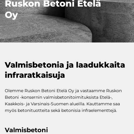
Ruskon Betoni Etelä
Oy
Valmisbetonia ja laadukkaita
infraratkaisuja
Olemme Ruskon Betoni Etelä Oy ja vastaamme Ruskon
Betoni -konsernin valmisbetonitoimituksista Etelä-,
Kaakkois- ja Varsinais-Suomen alueilla. Kauttamme saa
myös betonituotteita sekä betonisia infraelementtejä.
Valmisbetoni