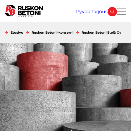
Siirry
sisältöön
Pyydä tarjous
Etusivu
Ruskon Betoni -konserni
Ruskon Betoni Etelä Oy