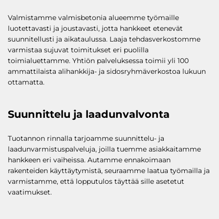
Valmistamme valmisbetonia alueemme työmaille
luotettavasti ja joustavasti, jotta hankkeet etenevät
suunnitellusti ja aikataulussa. Laaja tehdasverkostomme
varmistaa sujuvat toimitukset eri puolilla
toimialuettamme. Yhtiön palveluksessa toimii yli 100
ammattilaista alihankkija- ja sidosryhmäverkostoa lukuun
ottamatta.
Suunnittelu ja laadunvalvonta
Tuotannon rinnalla tarjoamme suunnittelu- ja
laadunvarmistuspalveluja, joilla tuemme asiakkaitamme
hankkeen eri vaiheissa. Autamme ennakoimaan
rakenteiden käyttäytymistä, seuraamme laatua työmailla ja
varmistamme, että lopputulos täyttää sille asetetut
vaatimukset.