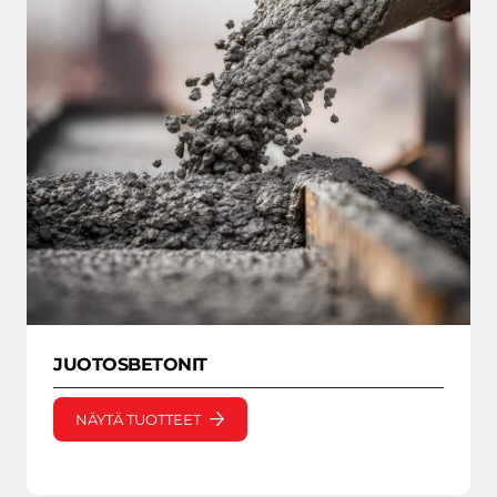
JUOTOSBETONIT
NÄYTÄ TUOTTEET