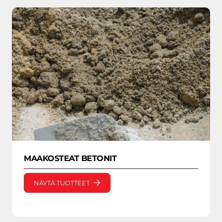
MAAKOSTEAT BETONIT
NÄYTÄ TUOTTEET