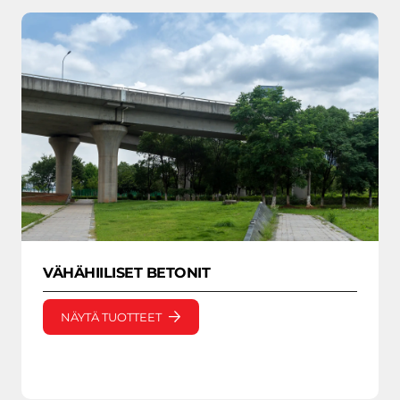
VÄHÄHIILISET BETONIT
NÄYTÄ TUOTTEET