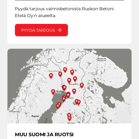
Pyydä tarjous valmisbetonista Ruskon Betoni
Etelä Oy:n alueelta.
PYYDÄ TARJOUS
MUU SUOMI JA RUOTSI