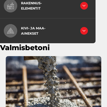
RAKENNUS-
VÄRIBETONIT
EK-putket, pyöreät
ELEMENTIT
RUISKUBETONIT
EK-kulmaputket
BETONIPUT
KUITUBETONI
Viistetyt pyöreät putket
KET
ERIKOISBETONIT
EK-soviteputket
BETROC OY
EK-kärkikappaleet
PELLON BETONI OY
KIVI- JA MAA-
NAPAPIIRIN BETONI OY
AINEKSET
Kaivonrenkaat
Pohjarenkaat
Valmisbetoni
TYKKIMÄEN SORA OY
Pohjarenkaat kourupohjalla
Kartiorenkaat
Teleskooppikartiot
Kaivonkannet
BETONIKAI
Korotusrenkaat
VOT
Valurautakansistot
Väliseinät
Läpiviennit ja yhteet
Valuliittymät EK-putkille
Valuliittymät muoviputkille