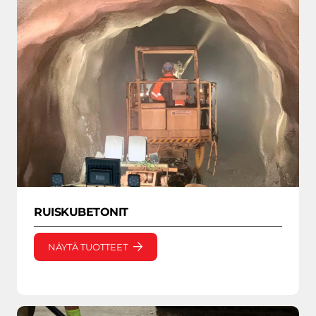
RUISKUBETONIT
NÄYTÄ TUOTTEET