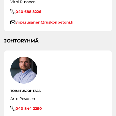
Virpi Rusanen
040 688 8226
virpi.rusanen@ruskonbetoni.fi
JOHTORYHMÄ
TOIMITUSJOHTAJA
Arto Pesonen
040 844 2290