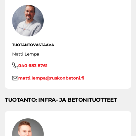
TUOTANTOVASTAAVA
Matti Lempa
040 683 8761
matti.lempa@ruskonbetoni.fi
TUOTANTO: INFRA- JA BETONITUOTTEET