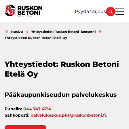
Siirry
sisältöön
Pyydä tarjous
Etusivu
Yhteystiedot: Ruskon Betoni -konserni
Yhteystiedot: Ruskon Betoni Etelä Oy
Yhteystiedot: Ruskon Betoni
Etelä Oy
Pääkaupunkiseudun palvelukeskus
Puhelin:
044 747 4714
Sähköposti:
palvelukeskus.pks@ruskonbetoni.fi
.