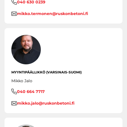
040 630 0239
mikko.termonen@ruskonbetoni.fi
MYYNTIPÄÄLLIKKÖ (VARSINAIS-SUOMI)
Mikko Jalo
040 664 7717
mikko.jalo@ruskonbetoni.fi