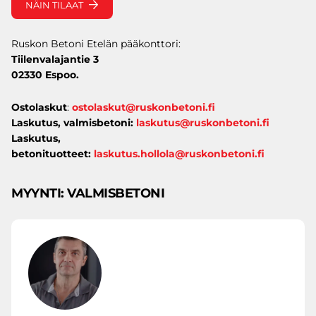
NÄIN TILAAT
Ruskon Betoni Etelän pääkonttori:
Tiilenvalajantie 3
02330 Espoo.
Ostolaskut
:
ostolaskut@ruskonbetoni.fi
Laskutus, valmisbetoni:
laskutus@ruskonbetoni.fi
Laskutus,
betonituotteet:
laskutus.hollola@ruskonbetoni.fi
MYYNTI: VALMISBETONI