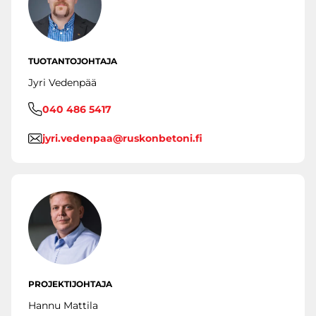
TUOTANTOJOHTAJA
Jyri Vedenpää
040 486 5417
jyri.vedenpaa@ruskonbetoni.fi
PROJEKTIJOHTAJA
Hannu Mattila