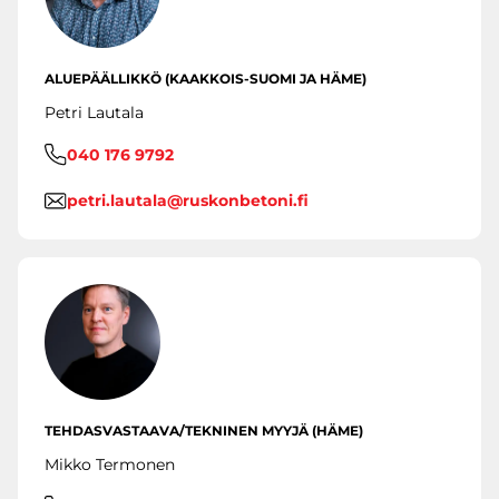
ALUEPÄÄLLIKKÖ (KAAKKOIS-SUOMI JA HÄME)
Petri Lautala
040 176 9792
petri.lautala@ruskonbetoni.fi
TEHDASVASTAAVA/TEKNINEN MYYJÄ (HÄME)
Mikko Termonen