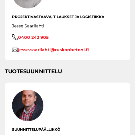
PROJEKTIVASTAAVA, TILAUKSET JA LOGISTIIKKA
Jesse Saarilahti
0400 242 905
jesse.saarilahti@ruskonbetoni.fi
TUOTESUUNNITTELU
SUUNNITTELUPÄÄLLIKKÖ