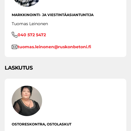
MARKKINOINTI- JA VIESTINTÄASIANTUNTIJA
Tuomas Leinonen
040 572 5472
tuomas.leinonen@ruskonbetoni.fi
LASKUTUS
OSTORESKONTRA, OSTOLASKUT