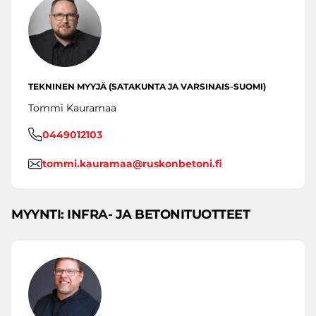
TEKNINEN MYYJÄ (SATAKUNTA JA VARSINAIS-SUOMI)
Tommi Kauramaa
0449012103
tommi.kauramaa@ruskonbetoni.fi
MYYNTI: INFRA- JA BETONITUOTTEET