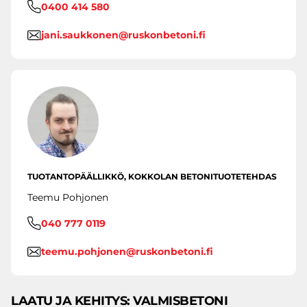
0400 414 580
jani.saukkonen@ruskonbetoni.fi
TUOTANTOPÄÄLLIKKÖ, KOKKOLAN BETONITUOTETEHDAS
Teemu Pohjonen
040 777 0119
teemu.pohjonen@ruskonbetoni.fi
LAATU JA KEHITYS: VALMISBETONI