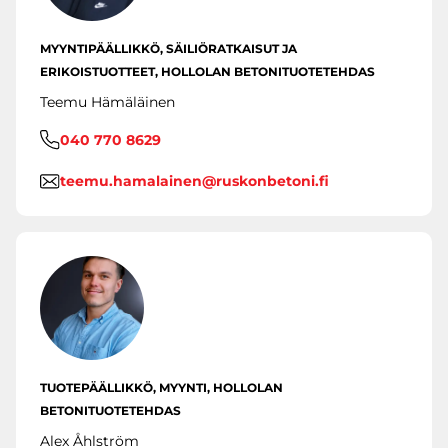
MYYNTIPÄÄLLIKKÖ, SÄILIÖRATKAISUT JA
ERIKOISTUOTTEET, HOLLOLAN BETONITUOTETEHDAS
Teemu Hämäläinen
040 770 8629
teemu.hamalainen@ruskonbetoni.fi
TUOTEPÄÄLLIKKÖ, MYYNTI, HOLLOLAN
BETONITUOTETEHDAS
Alex Åhlström