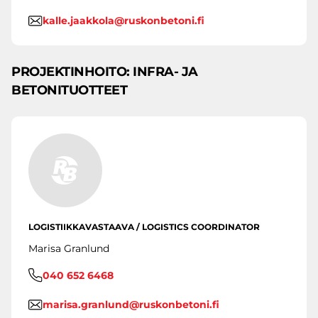
kalle.jaakkola@ruskonbetoni.fi
PROJEKTINHOITO: INFRA- JA
BETONITUOTTEET
LOGISTIIKKAVASTAAVA / LOGISTICS COORDINATOR
Marisa Granlund
040 652 6468
marisa.granlund@ruskonbetoni.fi