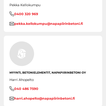
Pekka Kellokumpu
0400 320 969
pekka.kellokumpu@napapiirinbetoni.fi
MYYNTI, BETONIELEMENTIT, NAPAPIIRINBETONI OY
Harri Ahopelto
040 486 7590
harri.ahopelto@napapiirinbetoni.fi