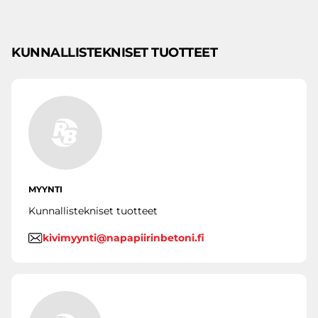
KUNNALLISTEKNISET TUOTTEET
MYYNTI
Kunnallistekniset tuotteet
kivimyynti@napapiirinbetoni.fi