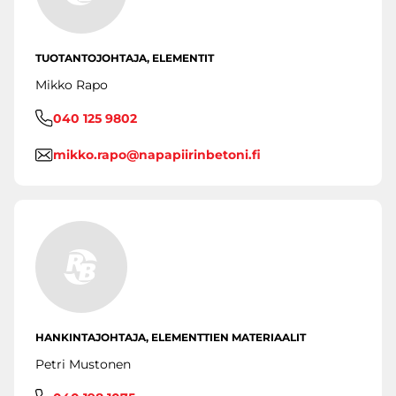
TUOTANTOJOHTAJA, ELEMENTIT
Mikko Rapo
040 125 9802
mikko.rapo@napapiirinbetoni.fi
HANKINTAJOHTAJA, ELEMENTTIEN MATERIAALIT
Petri Mustonen