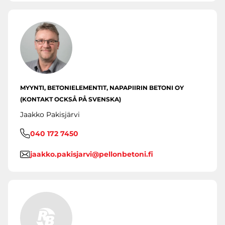
MYYNTI, BETONIELEMENTIT, NAPAPIIRIN BETONI OY
(KONTAKT OCKSÅ PÅ SVENSKA)
Jaakko Pakisjärvi
040 172 7450
jaakko.pakisjarvi@pellonbetoni.fi