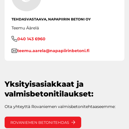
TEHDASVASTAAVA, NAPAPIIRIN BETONI OY
Teemu Äärelä
040 143 6960
teemu.aarela@napapiirinbetoni.fi
Yksityisasiakkaat ja
valmisbetonitilaukset:
Ota yhteyttä Rovaniemen valmisbetonitehtaaseemme:
ROVANIEMEN BETONITEHDAS