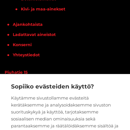
Kivi- ja maa-ainekset
Ajankohtaista
Ladattavat aineistot
Konserni
Yhteystiedot
Piuhatie 15
90620 OULU
Sopiiko evästeiden käyttö?
Vaihde:
020 7933 400
Käytämme sivustollamme evästeitä
kerätäksemme ja analysoidaksemme sivuston
PYYDÄ TARJOUS
VERKKOKAUPPA
suorituskykyä ja käyttöä, tarjotaksemme
sosiaalisen median ominaisuuksia sekä
parantaaksemme ja räätälöidäksemme sisältöä ja