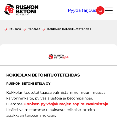
Siirry
sisältöön
Pyydä tarjous
Etusivu
Tehtaat
Kokkolan betonituotetehdas
KOKKOLAN BETONITUOTETEHDAS
RUSKON BETONI ETELÄ OY
Kokkolan tuotetehtaassa valmistamme muun muassa
kaivonrenkaita, pylväsjalustoja ja betonipainoja.
Olemme
Onnisen pylväsjalustojen sopimusvalmistaja
.
Lisäksi valmistamme tilauksesta erikoistuotteita
asiakkaan tarpeen mukaan.