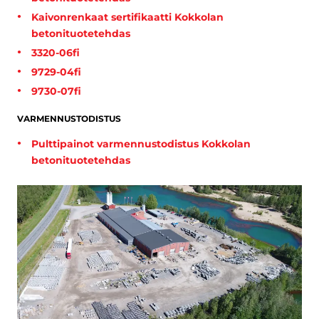
Kaivonrenkaat sertifikaatti Kokkolan
betonituotetehdas
3320-06fi
9729-04fi
9730-07fi
VARMENNUSTODISTUS
Pulttipainot varmennustodistus Kokkolan
betonituotetehdas