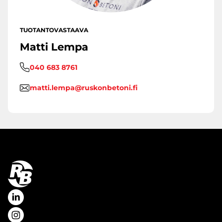
TUOTANTOVASTAAVA
Matti Lempa
040 683 8761
matti.lempa@ruskonbetoni.fi