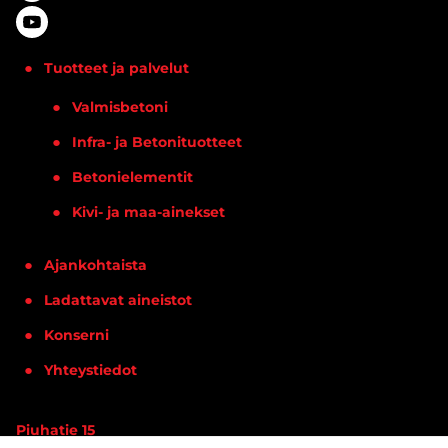
Tuotteet ja palvelut
Valmisbetoni
Infra- ja Betonituotteet
Betonielementit
Kivi- ja maa-ainekset
Ajankohtaista
Ladattavat aineistot
Konserni
Yhteystiedot
Piuhatie 15