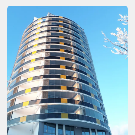
LIIKENNE-ESTEET
REUNAKIVET