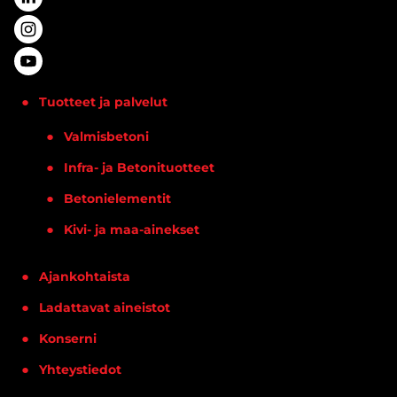
Tuotteet ja palvelut
Valmisbetoni
Infra- ja Betonituotteet
Betonielementit
Kivi- ja maa-ainekset
Ajankohtaista
Ladattavat aineistot
Konserni
Yhteystiedot