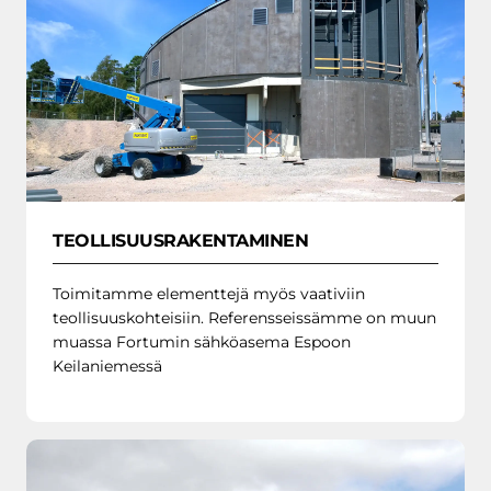
TEOLLISUUSRAKENTAMINEN
Toimitamme elementtejä myös vaativiin
teollisuuskohteisiin. Referensseissämme on muun
muassa Fortumin sähköasema Espoon
Keilaniemessä