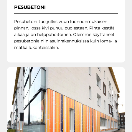
PESUBETONI
Pesubetoni tuo julkisivuun luonnonmukaisen
pinnan, jossa kivi puhuu puolestaan. Pinta kestää
aikaa ja on helppohoitoinen. Olemme käyttäneet
pesubetonia niin asuinrakennuksissa kuin loma- ja
matkailukohteissakin.