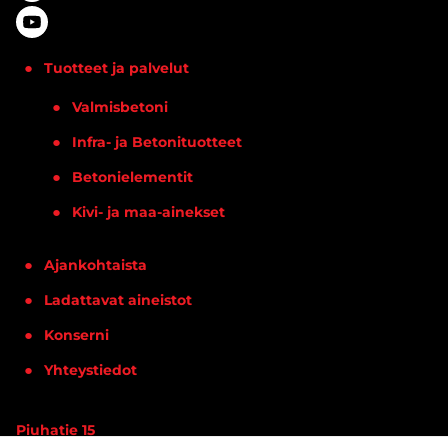
Tuotteet ja palvelut
Valmisbetoni
Infra- ja Betonituotteet
Betonielementit
Kivi- ja maa-ainekset
Ajankohtaista
Ladattavat aineistot
Konserni
Yhteystiedot
Piuhatie 15