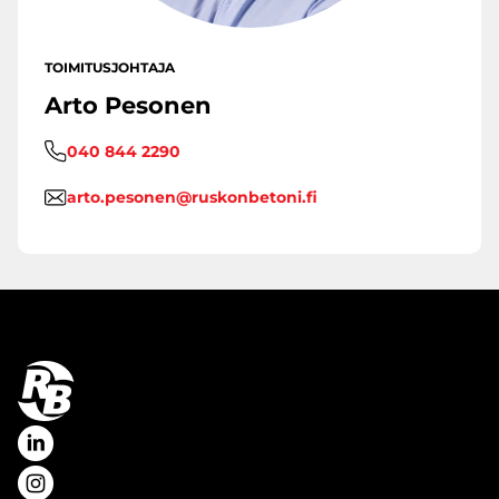
TOIMITUSJOHTAJA
Arto Pesonen
040 844 2290
arto.pesonen@ruskonbetoni.fi