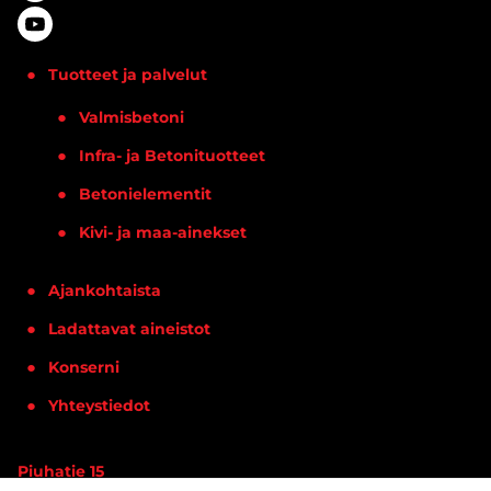
Tuotteet ja palvelut
Valmisbetoni
Infra- ja Betonituotteet
Betonielementit
Kivi- ja maa-ainekset
Ajankohtaista
Ladattavat aineistot
Konserni
Yhteystiedot
Piuhatie 15