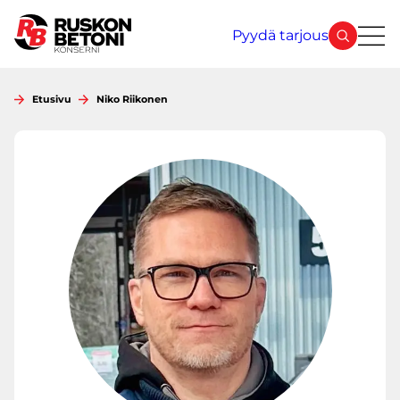
Siirry
sisältöön
Pyydä tarjous
Etusivu
Niko Riikonen