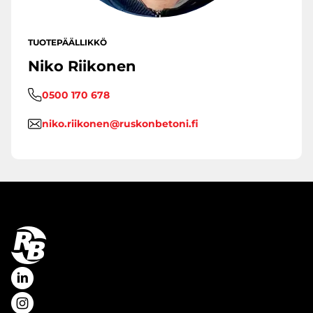
TUOTEPÄÄLLIKKÖ
Niko Riikonen
0500 170 678
niko.riikonen@ruskonbetoni.fi