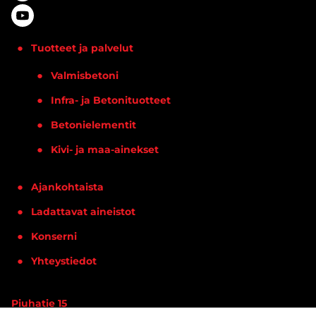
Tuotteet ja palvelut
Valmisbetoni
Infra- ja Betonituotteet
Betonielementit
Kivi- ja maa-ainekset
Ajankohtaista
Ladattavat aineistot
Konserni
Yhteystiedot
Piuhatie 15