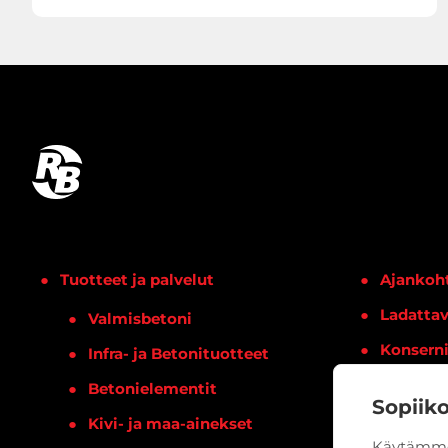
Tuotteet ja palvelut
Ajankoht
Ladattav
Valmisbetoni
Konsern
Infra- ja Betonituotteet
Yhteysti
Betonielementit
Sopiik
Kivi- ja maa-ainekset
Käytämme