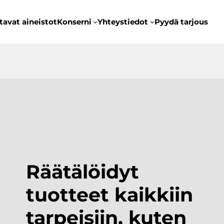
tavat aineistot
Konserni
Yhteystiedot
Pyydä tarjous
Räätälöidyt
tuotteet kaikkiin
tarpeisiin, kuten