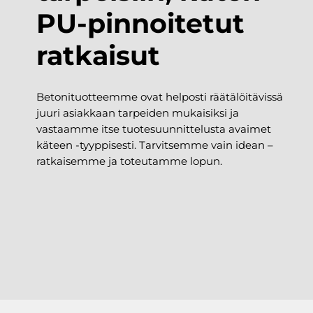
PU-pinnoitetut
ratkaisut
Betonituotteemme ovat helposti räätälöitävissä
juuri asiakkaan tarpeiden mukaisiksi ja
vastaamme itse tuotesuunnittelusta avaimet
käteen -tyyppisesti. Tarvitsemme vain idean –
ratkaisemme ja toteutamme lopun.