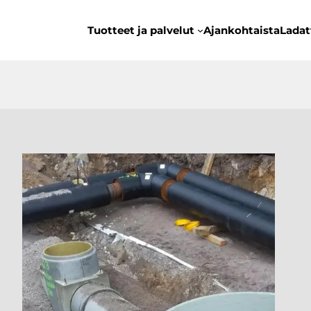
Tuotteet ja palvelut
Ajankohtaista
Ladat