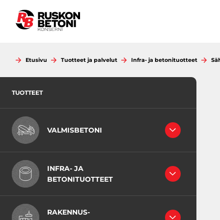
Siirry
sisältöön
Etusivu
Tuotteet ja palvelut
Infra- ja betonituotteet
Sä
TUOTTEET
VALMISBETONI
RAKENNEBETONIT
INFRA- JA
LATTIABETONIT
BETONITUOTTEET
INFRABETONI
JUOTOSBETONIT
RB-KING -LAATIKKOELEMENTIT
VÄHÄHIILISET BETONIT
RAKENNUS-
MAAKOSTEAT BETONIT
EK-putket, pyöreät