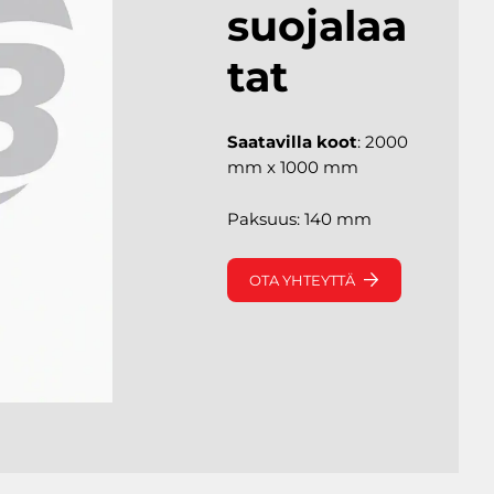
suojalaa
tat
Saatavilla koot
: 2000
mm x 1000 mm
Paksuus: 140 mm
OTA YHTEYTTÄ