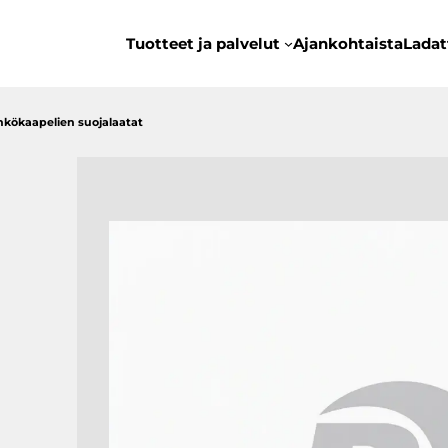
Tuotteet ja palvelut
Ajankohtaista
Ladat
hkökaapelien suojalaatat