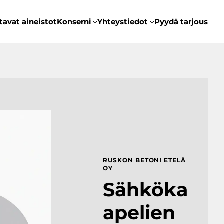
tavat aineistot
Konserni
Yhteystiedot
Pyydä tarjous
RUSKON BETONI ETELÄ
OY
Sähköka
apelien