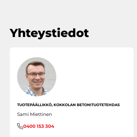
Asennusaineet
ASENNUS
ENERGIARAKENTAMINEN
BETONIPAINOT
Yhteystiedot
PYLVASJALUSTAT
LAITEKAIVOT JA PUMPPAAMOT
SÄILIÖRATKAISUT
PERUSTUSPILARIT
RÄÄTÄLÖIDYT INFRARATKAISUT
RB ROCKLINE
Betoniblokit
Ruokintakourut
MUUT
Loiskekupit
BETONITUOTTEE
Vesikourut ja loiskekivien jatkot
T
Lietekuilut
TUOTEPÄÄLLIKKÖ, KOKKOLAN BETONITUOTETEHDAS
Sami Miettinen
LIIKENNE-ESTEET
REUNAKIVET
0400 153 304