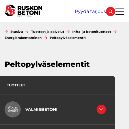
Siirry
sisältöön
Pyydä tarjous
Etusivu
Tuotteet ja palvelut
Infra- ja betonituotteet
Energiarakentaminen
Peltopylväselementit
Peltopylväselementit
TUOTTEET
VALMISBETONI
RAKENNEBETONIT