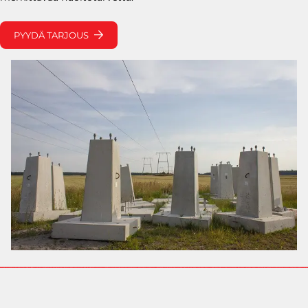
Väliseinät
Läpiviennit ja yhteet
Valuliittymät EK-putkille
PYYDÄ TARJOUS
Valuliittymät muoviputkille
Asennuslaitteet
TUOTTEIDEN
Asennusaineet
ASENNUS
ENERGIARAKENTAMINEN
BETONIPAINOT
PYLVASJALUSTAT
LAITEKAIVOT JA PUMPPAAMOT
SÄILIÖRATKAISUT
PERUSTUSPILARIT
RÄÄTÄLÖIDYT INFRARATKAISUT
RB ROCKLINE
Betoniblokit
Ruokintakourut
MUUT
Loiskekupit
BETONITUOTTEE