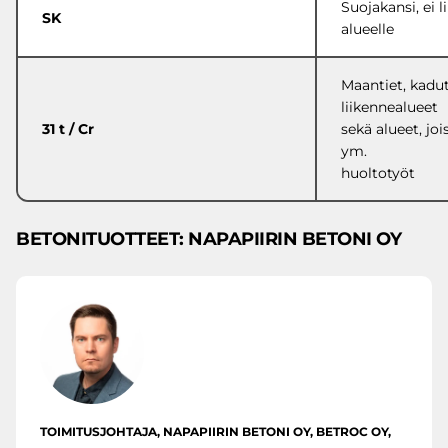
Suojakansi, ei 
SK
alueelle
Maantiet, kadut
liikennealueet
31 t / Cr
sekä alueet, jo
ym.
huoltotyöt
BETONITUOTTEET: NAPAPIIRIN BETONI OY
TOIMITUSJOHTAJA, NAPAPIIRIN BETONI OY, BETROC OY,