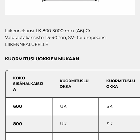
Liikennekansi LK 800-3000 mm (A6) Cr
Valurautakansisto 1,5-40 ton, SV- tai umpikansi
LIIKENNEALUEELLE
KUORMITUSLUOKKIEN MUKAAN
KOKO
KUORMITUSLU
KUORMITUSLU
SISÄHALKAISIJ
OKKA
OKKA
A
600
UK
SK
800
UK
SK