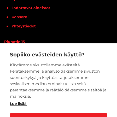
Ladattavat aineistot
Konserni
Yhteystiedot
Piuhatie 15
90620 OULU
Sopiiko evästeiden käyttö?
Vaihde:
020 7933 400
Käytämme sivustollamme evästeitä
kerätäksemme ja analysoidaksemme sivuston
PYYDÄ TARJOUS
VERKKOKAUPPA
suorituskykyä ja käyttöä, tarjotaksemme
sosiaalisen median ominaisuuksia sekä
parantaaksemme ja räätälöidäksemme sisältöä ja
mainoksia.
Lue lisää