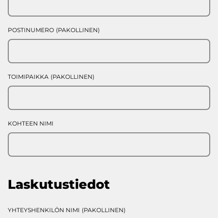
POSTINUMERO
(PAKOLLINEN)
TOIMIPAIKKA
(PAKOLLINEN)
KOHTEEN NIMI
Laskutustiedot
YHTEYSHENKILÖN NIMI
(PAKOLLINEN)