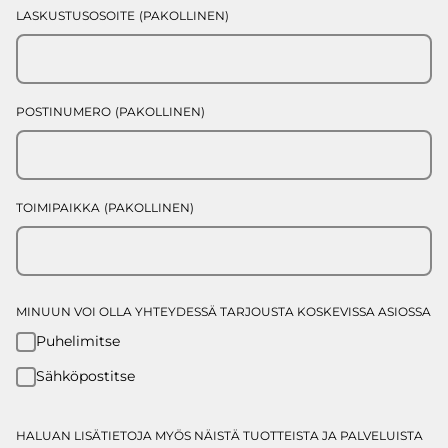
LASKUSTUSOSOITE
(PAKOLLINEN)
POSTINUMERO
(PAKOLLINEN)
TOIMIPAIKKA
(PAKOLLINEN)
MINUUN VOI OLLA YHTEYDESSÄ TARJOUSTA KOSKEVISSA ASIOSSA
Puhelimitse
Sähköpostitse
HALUAN LISÄTIETOJA MYÖS NÄISTÄ TUOTTEISTA JA PALVELUISTA