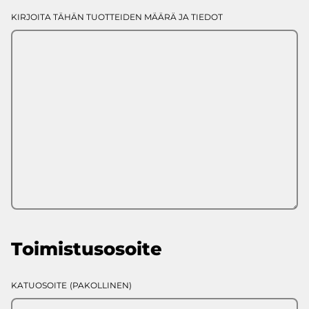
KIRJOITA TÄHÄN TUOTTEIDEN MÄÄRÄ JA TIEDOT
Toimistusosoite
KATUOSOITE
(PAKOLLINEN)