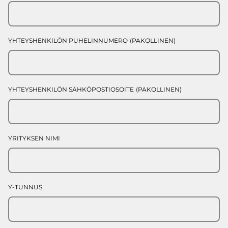
YHTEYSHENKILÖN PUHELINNUMERO
(PAKOLLINEN)
YHTEYSHENKILÖN SÄHKÖPOSTIOSOITE
(PAKOLLINEN)
YRITYKSEN NIMI
Y-TUNNUS