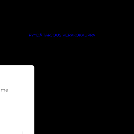
PYYDÄ TARJOUS
VERKKOKAUPPA
emme