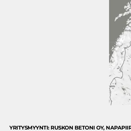
YRITYSMYYNTI: RUSKON BETONI OY, NAPAPIIR