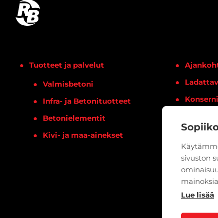
Tuotteet ja palvelut
Ajankoht
Ladattav
Valmisbetoni
Konsern
Infra- ja Betonituotteet
Yhteysti
Betonielementit
Sopiik
Kivi- ja maa-ainekset
Käytämme
sivuston 
ominaisuu
mainoksia
Lue lisää