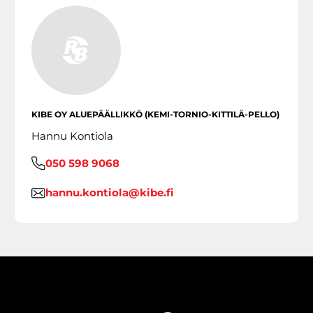
KIBE OY ALUEPÄÄLLIKKÖ (KEMI-TORNIO-KITTILÄ-PELLO)
Hannu Kontiola
050 598 9068
hannu.kontiola@kibe.fi