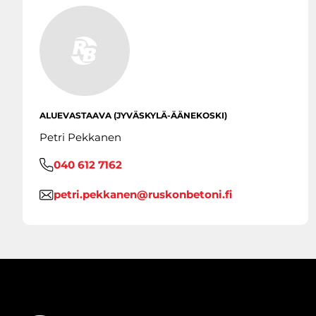
ALUEVASTAAVA (JYVÄSKYLÄ-ÄÄNEKOSKI)
Petri Pekkanen
040 612 7162
petri.pekkanen@ruskonbetoni.fi