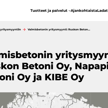
Tuotteet ja palvelut
Ajankohtaista
Ladat
 yritysmyyntiin
Valmisbetonin yritysmyynti: Ruskon Beton…
misbetonin yritysmyyn
kon Betoni Oy, Napapi
oni Oy ja KIBE Oy