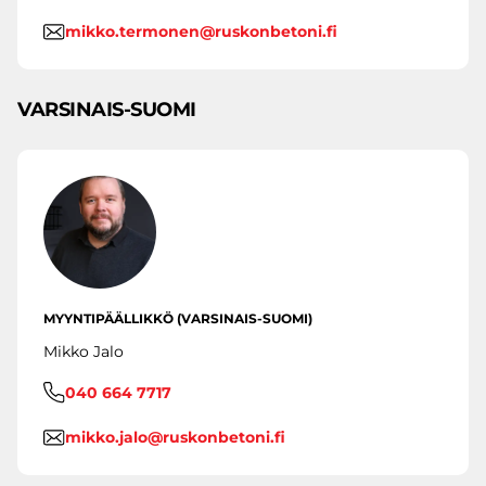
mikko.termonen@ruskonbetoni.fi
VARSINAIS-SUOMI
MYYNTIPÄÄLLIKKÖ (VARSINAIS-SUOMI)
Mikko Jalo
040 664 7717
mikko.jalo@ruskonbetoni.fi