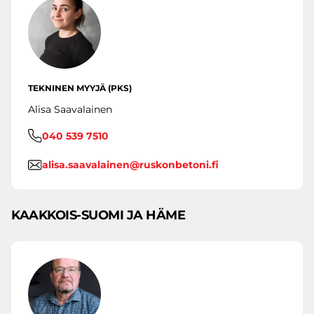
TEKNINEN MYYJÄ (PKS)
Alisa Saavalainen
040 539 7510
alisa.saavalainen@ruskonbetoni.fi
KAAKKOIS-SUOMI JA HÄME