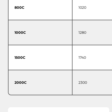
800C
1020
1000C
1280
1500C
1740
2000C
2300