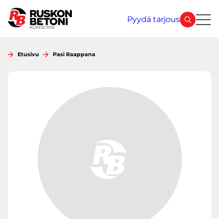
Siirry
sisältöön
Pyydä tarjous
Etusivu
Pasi Raappana