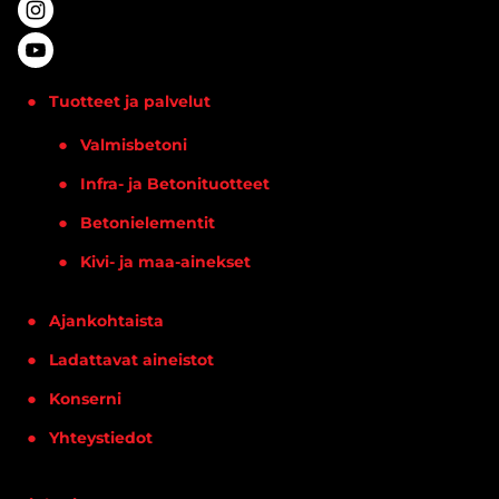
Tuotteet ja palvelut
Valmisbetoni
Infra- ja Betonituotteet
Betonielementit
Kivi- ja maa-ainekset
Ajankohtaista
Ladattavat aineistot
Konserni
Yhteystiedot