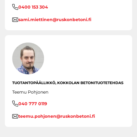
0400 153 304
sami.miettinen@ruskonbetoni.fi
TUOTANTOPÄÄLLIKKÖ, KOKKOLAN BETONITUOTETEHDAS
Teemu Pohjonen
040 777 0119
teemu.pohjonen@ruskonbetoni.fi