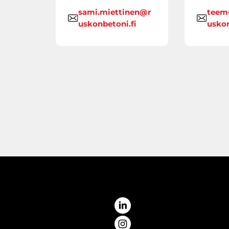
sami.miettinen@r
teem
uskonbetoni.fi
uskon