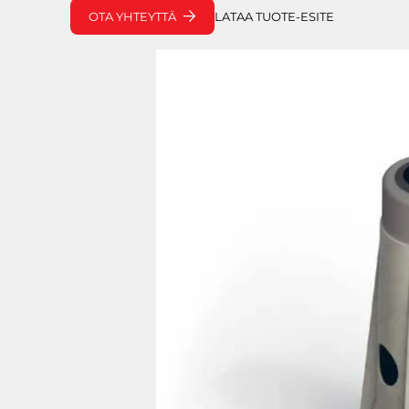
OTA YHTEYTTÄ
LATAA TUOTE-ESITE