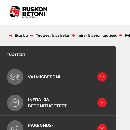
Siirry
sisältöön
Etusivu
Tuotteet ja palvelut
Infra- ja betonituotteet
Pyl
TUOTTEET
VALMISBETONI
RAKENNEBETONIT
INFRA- JA
LATTIABETONIT
BETONITUOTTEET
INFRABETONI
JUOTOSBETONIT
RB-KING -LAATIKKOELEMENTIT
VÄHÄHIILISET BETONIT
RAKENNUS-
MAAKOSTEAT BETONIT
EK-putket, pyöreät