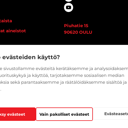
aista
Piuhatie 15
at aineistot
90620 OULU
i
Vaihde:
020 7933 400
edot
o evästeiden käyttö?
 sivustollamme evästeitä kerätäksemme ja analysoidaks
suorituskykyä ja käyttöä, tarjotaksemme sosiaalisen median
ksia sekä parantaaksemme ja räätälöidäksemme sisältöä ja
.
Evästeaset
ksy evästeet
Vain pakolliset evästeet