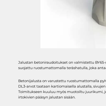
Jalustan betoniraudoitukset on valmistettu BY65-
suojattu ruostumattomalla teräshatulla, joka antaa
Betonijalusta on varustettu ruostumattomalla pyl
DL3-arvot taataan kartiomaisella alustalla, sivujen 
Toimitukseen kuuluu myös muotoiltu juurikumi, jo
irtokivien pääsyn jalustan sisään.