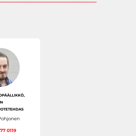
OPÄÄLLIKKÖ,
AN
UOTETEHDAS
Pohjonen
77 0119