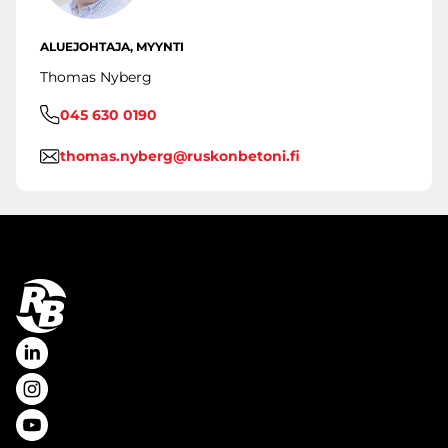
ALUEJOHTAJA, MYYNTI
Thomas Nyberg
045 630 0190
thomas.nyberg@ruskonbetoni.fi