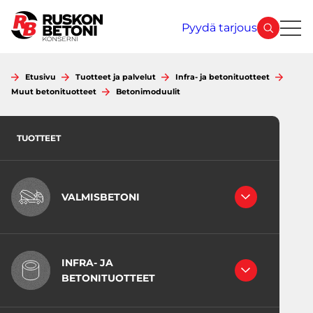
Siirry
sisältöön
Pyydä tarjous
Etusivu
Tuotteet ja palvelut
Infra- ja betonituotteet
Muut betonituotteet
Betonimoduulit
TUOTTEET
VALMISBETONI
RAKENNEBETONIT
LATTIABETONIT
INFRA- JA
INFRABETONI
BETONITUOTTEET
JUOTOSBETONIT
VÄHÄHIILISET BETONIT