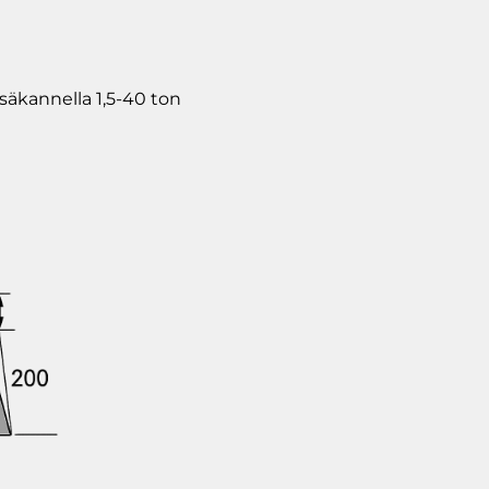
isäkannella 1,5-40 ton