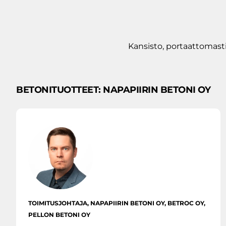
Kansisto, portaattomasti
BETONITUOTTEET: NAPAPIIRIN BETONI OY
TOIMITUSJOHTAJA, NAPAPIIRIN BETONI OY, BETROC OY,
PELLON BETONI OY