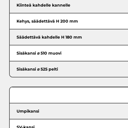
Kiinteä kahdelle kannelle
Kehys, säädettävä H 200 mm
Säädettävä kahdelle H 180 mm
Sisäkansi ⌀ 510 muovi
Sisäkansi ⌀ 525 pelti
Umpikansi
SV-kansi