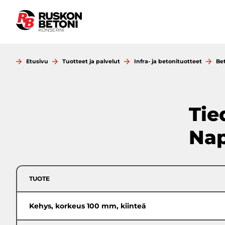
Siirry
sisältöön
Etusivu
Tuotteet ja palvelut
Infra- ja betonituotteet
Be
Tie
Nap
TUOTE
Kehys, korkeus 100 mm, kiinteä