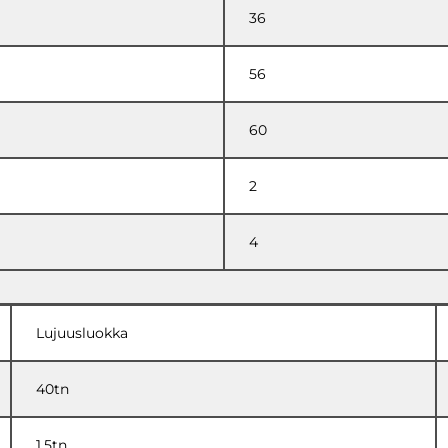
36
56
60
2
4
Lujuusluokka
40tn
1,5tn