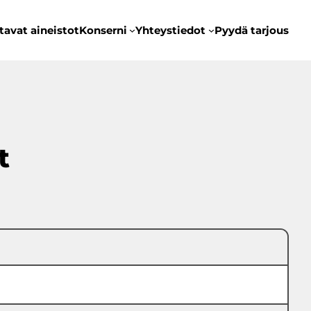
tavat aineistot
Konserni
Yhteystiedot
Pyydä tarjous
t