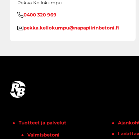
Pekka Kellokumpu
0400 320 969
pekka.kellokumpu@napapiirinbetoni.fi
Tuotteet ja palvelut
Ajankoht
Ladattav
Valmisbetoni