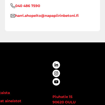
040 486 7590
harri.ahopelto@napapiirinbetoni.fi
aista
Piuhatie 15
at aineistot
90620 OULU