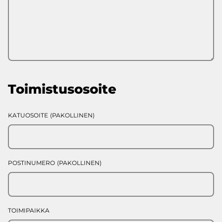
Toimistusosoite
KATUOSOITE
(PAKOLLINEN)
POSTINUMERO
(PAKOLLINEN)
TOIMIPAIKKA