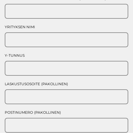
YRITYKSEN NIMI
Y-TUNNUS
LASKUSTUSOSOITE
(PAKOLLINEN)
POSTINUMERO
(PAKOLLINEN)