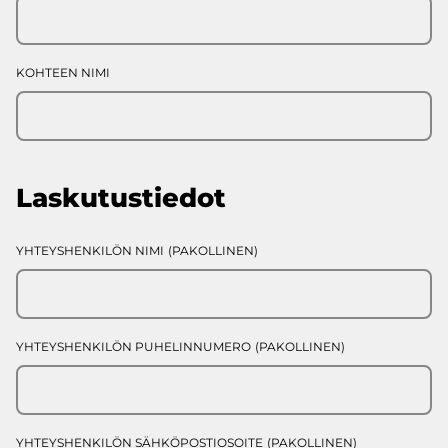
KOHTEEN NIMI
Laskutustiedot
YHTEYSHENKILÖN NIMI
(PAKOLLINEN)
YHTEYSHENKILÖN PUHELINNUMERO
(PAKOLLINEN)
YHTEYSHENKILÖN SÄHKÖPOSTIOSOITE
(PAKOLLINEN)