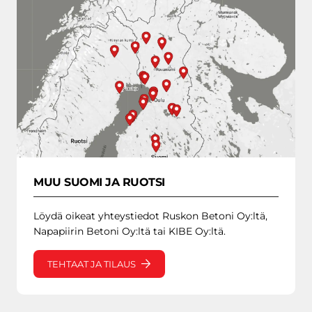
MUU SUOMI JA RUOTSI
Löydä oikeat yhteystiedot Ruskon Betoni Oy:ltä,
Napapiirin Betoni Oy:ltä tai KIBE Oy:ltä.
TEHTAAT JA TILAUS