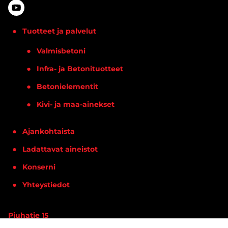
Tuotteet ja palvelut
Valmisbetoni
Infra- ja Betonituotteet
Betonielementit
Kivi- ja maa-ainekset
Ajankohtaista
Ladattavat aineistot
Konserni
Yhteystiedot
Piuhatie 15
90620 OULU