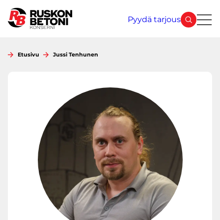
Siirry
sisältöön
Pyydä tarjous
Etusivu
Jussi Tenhunen