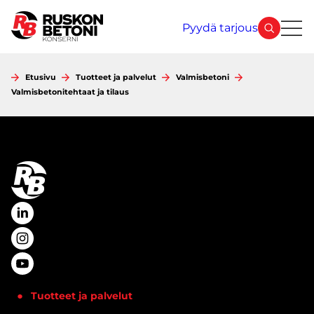
Siirry
sisältöön
Pyydä tarjous
Etusivu
Tuotteet ja palvelut
Valmisbetoni
Valmisbetonitehtaat ja tilaus
Tuotteet ja palvelut