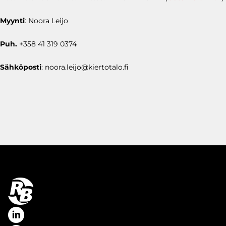
Myynti
: Noora Leijo
Puh.
+358 41 319 0374
Sähköposti
: noora.leijo@kiertotalo.fi