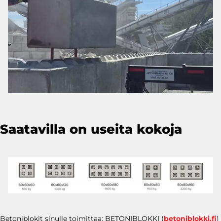
Saatavilla on useita kokoja
Betoniblokit sinulle toimittaa: BETONIBLOKKI (
betoniblokki.fi
)