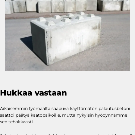
Asennuslaitteet
TUOTTEIDEN
Asennusaineet
ASENNUS
ENERGIARAKENTAMINEN
BETONIPAINOT
PYLVASJALUSTAT
LAITEKAIVOT JA PUMPPAAMOT
SÄILIÖRATKAISUT
PERUSTUSPILARIT
RÄÄTÄLÖIDYT INFRARATKAISUT
RB ROCKLINE
Betoniblokit
Hukkaa vastaan
Ruokintakourut
MUUT
Loiskekupit
BETONITUOTTEE
Vesikourut ja loiskekivien jatkot
T
Aikaisemmin työmaalta saapuva käyttämätön palautusbetoni
Lietekuilut
saattoi päätyä kaatopaikoille, mutta nykyisin hyödynnämme
sen tehokkaasti.
LIIKENNE-ESTEET
REUNAKIVET