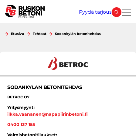
Siirry
sisältöön
Pyydä tarjous
Etusivu
Tehtaat
Sodankylän betonitehdas
SODANKYLÄN BETONITEHDAS
BETROC OY
Yritysmyynti
ilkka.vaananen@napapiirinbetoni.fi
0400 137 155
Valmisbetonitilaukset: