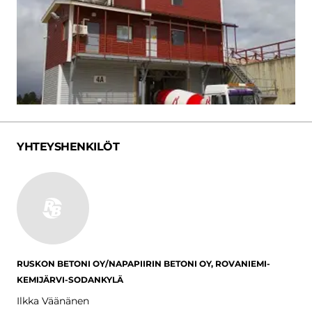
YHTEYSHENKILÖT
RUSKON BETONI OY/NAPAPIIRIN BETONI OY, ROVANIEMI-
KEMIJÄRVI-SODANKYLÄ
Ilkka Väänänen