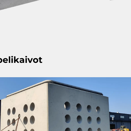
elikaivot